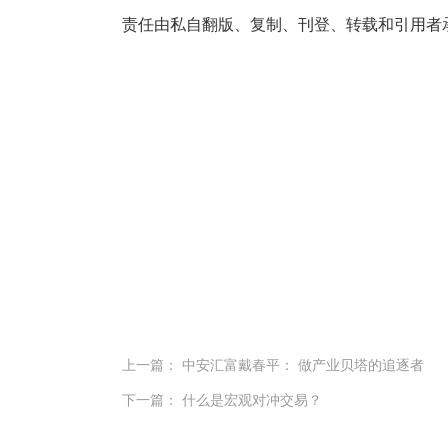
责任由私自翻版、复制、刊登、转载和引用者
上一篇： 中安汇富戴春平： 做产业贝塔的追逐者
下一篇： 什么是宏观对冲交易？