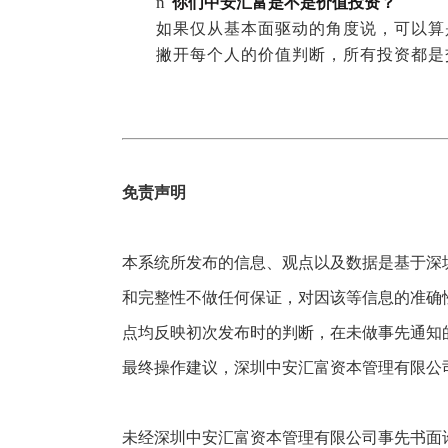
n
你们中安汇富是不是价值投资？
如果仅从基本面驱动的角度说，可以算
撇开每个人的价值判断，所有投资都是
免责声明
本系统所发布的信息、观点以及数据是基于深
和完整性不做任何保证，对因该等信息的准确
点均反映初次发布时的判断，在未做事先通知
最终操作建议，深圳中安汇富资本管理有限公
未经深圳中安汇富资本管理有限公司事先书面