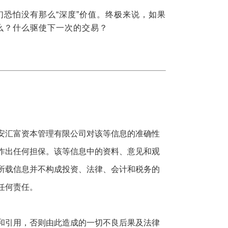
恐怕没有那么“深度”价值。终极来说，如果
么？什么驱使下一次的交易？
安汇富资本管理有限公司对该等信息的准确性
作出任何担保。该等信息中的资料、意见和观
所载信息并不构成投资、法律、会计和税务的
任何责任。
和引用，否则由此造成的一切不良后果及法律