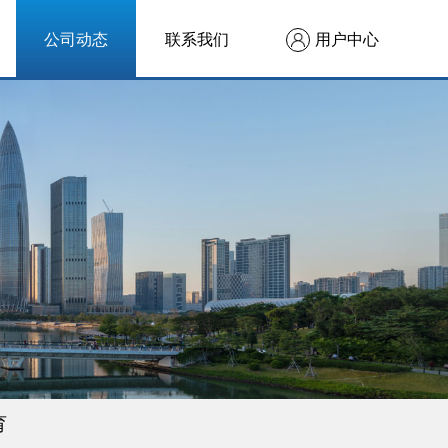
公司动态
联系我们
用户中心
育