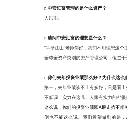
n
中安汇富管理的是什么资产？
人民币。
n
请问中安汇富的理想是什么？
“半壁江山”老师你好，我们不用理想这
全球全资产类别的资产管理公司，但过于
n
你们去年投资业绩那么好？为什么这么
第一，去年业绩谈不上有多好，只是看上去
不低调，实力在这儿。人家有实力的都很
这么说，你们的投资业绩跟A股走势不相
倒也不能这么说。我们希望做到的是，