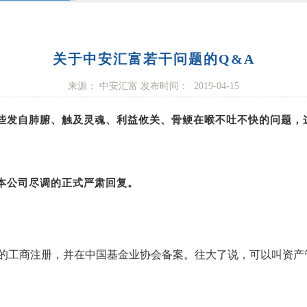
关于中安汇富若干问题的Q&A
来源： 中安汇富 发布时间： 2019-04-15
些发自肺腑、触及灵魂、利益攸关、骨鲠在喉不吐不快的问题，
本公司尽调的正式严肃回复。
的工商注册，并在中国基金业协会备案。往大了说，可以叫资产