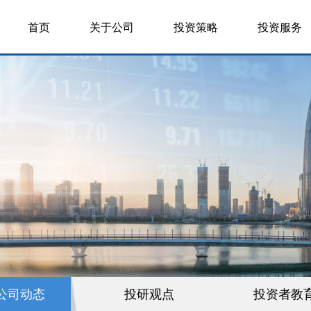
首页
关于公司
投资策略
投资服务
公司动态
投研观点
投资者教