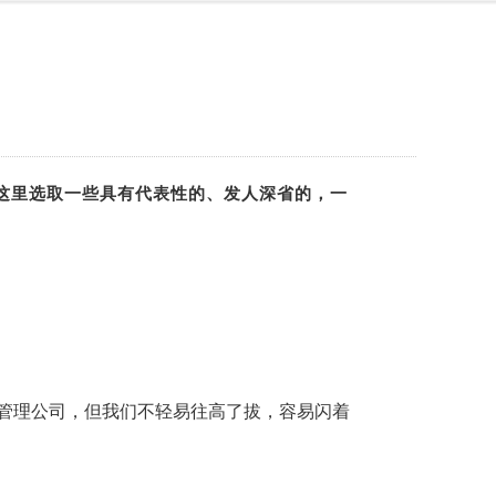
这里选取一些具有代表性的、发人深省的，一
管理公司，但我们不轻易往高了拔，容易闪着