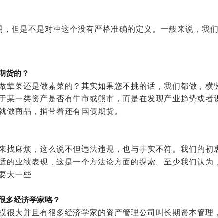
易，但是不是对冲这个没有严格准确的定义。一般来说，我
期货的？
做荤菜还是做素菜的？其实如果您不挑的话，我们都做，横
于某一类资产是否有牛市或熊市，而是在发现产业趋势或者
就做商品，捎带着还有国债期货。
来找麻烦，这么说不但违法违规，也与事实不符。我们的初
适的业绩表现，这是一个方法论方面的探索。至少我们认为
要大一些
很多经济学家咯？
模很大并且有很多经济学家的资产管理公司叫长期资本管理