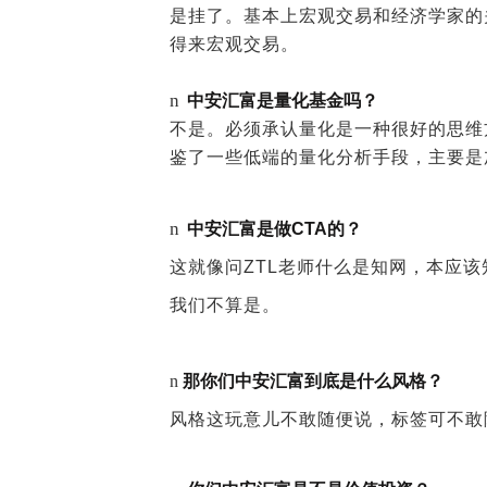
是挂了。基本上宏观交易和经济学家的
得来宏观交易。
n
中安汇富是量化基金吗？
不是。必须承认量化是一种很好的思维
鉴了一些低端的量化分析手段，主要是
n
中安汇富是做CTA的？
这就像问ZTL老师什么是知网，本应
我们不算是。
n
那你们中安汇富到底是什么风格？
风格这玩意儿不敢随便说，标签可不敢