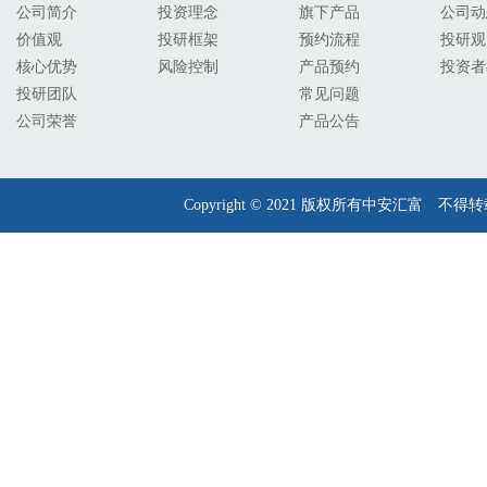
公司简介
投资理念
旗下产品
公司动
价值观
投研框架
预约流程
投研观
核心优势
风险控制
产品预约
投资者
投研团队
常见问题
公司荣誉
产品公告
Copyright © 2021 版权所有中安汇富 不