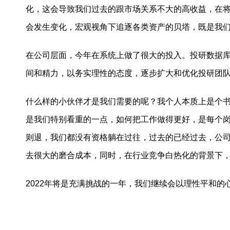
化，这会导致我们过去的跟市场关系不大的高收益，在
会发生变化，宏观视角下追逐各类资产的贝塔，既是我
在公司层面，今年在系统上做了很大的投入。投研数据
间和精力，以务实理性的态度，逐步扩大和优化投研团
什么样的小伙伴才是我们需要的呢？我个人本质上是个
是我们特别看重的一点，如何把工作做得更好，是每个
则退，我们都没有资格躺在过往，过去的已经过去，公
去很大的磨合成本，同时，在行业竞争白热化的背景下
2022年将是充满挑战的一年，我们继续会以理性平和的