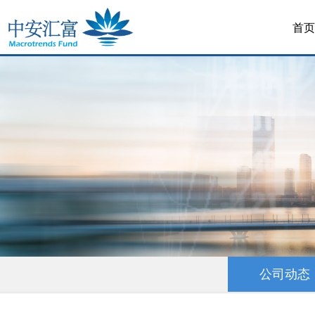
首页
公司动态