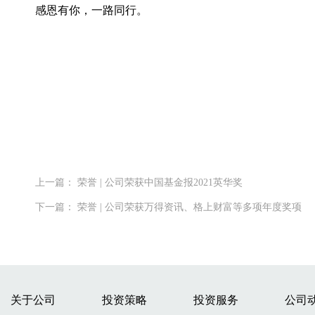
感恩有你，一路同行。
上一篇： 荣誉 | 公司荣获中国基金报2021英华奖
下一篇： 荣誉 | 公司荣获万得资讯、格上财富等多项年度奖项
关于公司
投资策略
投资服务
公司