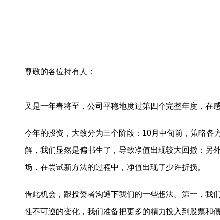
尊敬的各位持有人：
又是一年春将至，公司平稳地度过第四个完整年度，在
今年的投资，大致分为三个阶段：10月中旬前，策略各
解，我们显然是偏书生了，导致净值出现较大回撤；另
场，在尝试新方法的过程
中，净值出现了少许折损
。
借此机会，跟投资者沟通下我们的一些想法。第一，我
性不可逆的变化，我们准备把更多的精力投入到股票和